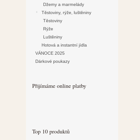
Džemy a marmelády
Těstoviny, rýže, luštěniny
Těstoviny
Rýže
Luštěniny
Hotová a instantní jídla
VÁNOCE 2025
Dárkové poukazy
Přijímáme online platby
Top 10 produktů