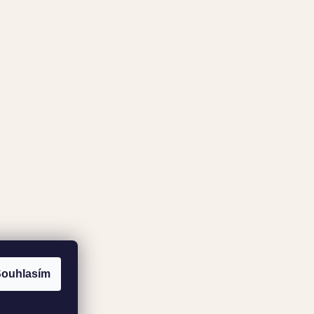
ouhlasím