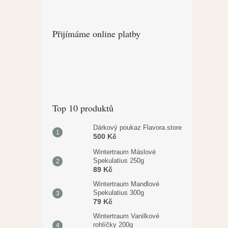
Přijímáme online platby
Top 10 produktů
Dárkový poukaz Flavora.store
500 Kč
Wintertraum Máslové
Spekulatius 250g
89 Kč
Wintertraum Mandlové
Spekulatius 300g
79 Kč
Wintertraum Vanilkové
rohlíčky 200g